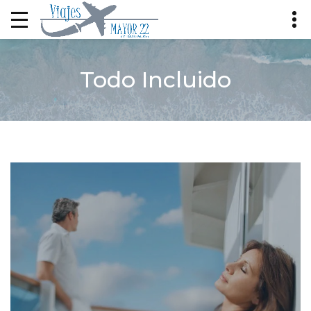
Todo Incluido