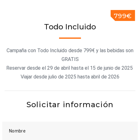
799€
Todo Incluido
Campaña con Todo Incluido desde 799€ y las bebidas son
GRATIS
Reservar desde el 29 de abril hasta el 15 de junio de 2025
Viajar desde julio de 2025 hasta abril de 2026
Solicitar información
Nombre