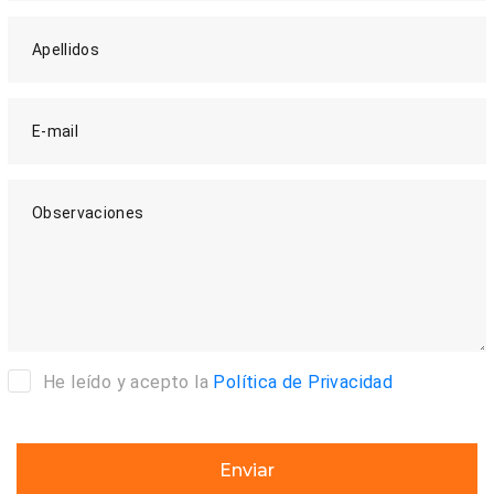
Apellidos
E-mail
Observaciones
He leído y acepto la
Política de Privacidad
Enviar