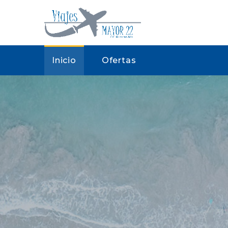
Inicio
Ofertas