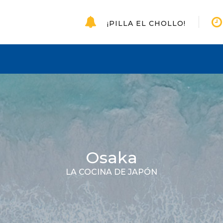
¡PILLA EL CHOLLO!
Osaka
LA COCINA DE JAPÓN