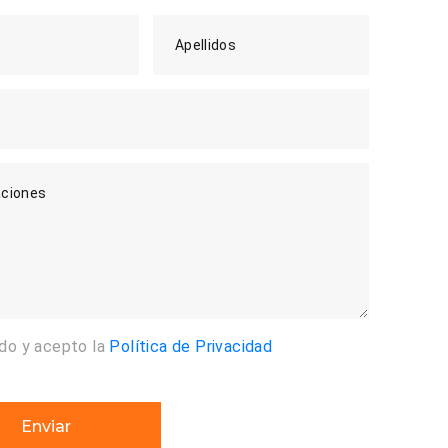
Apellidos
ciones
ído y acepto la
Política de Privacidad
Enviar