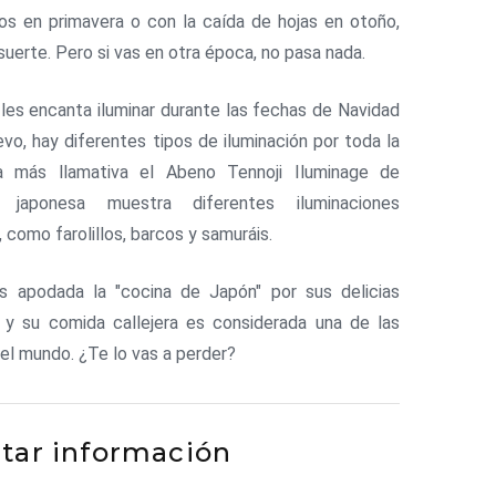
os en primavera o con la caída de hojas en otoño,
suerte. Pero si vas en otra época, no pasa nada.
les encanta iluminar durante las fechas de Navidad
vo, hay diferentes tipos de iluminación por toda la
la más llamativa el Abeno Tennoji Iluminage de
 japonesa muestra diferentes iluminaciones
, como farolillos, barcos y samuráis.
 apodada la "cocina de Japón" por sus delicias
s, y su comida callejera es considerada una de las
el mundo. ¿Te lo vas a perder?
itar información